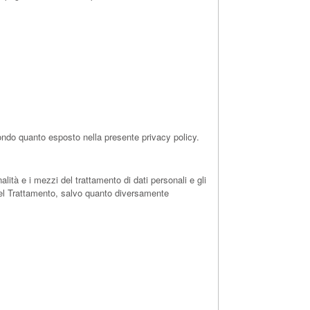
econdo quanto esposto nella presente privacy policy.
alità e i mezzi del trattamento di dati personali e gli
 del Trattamento, salvo quanto diversamente