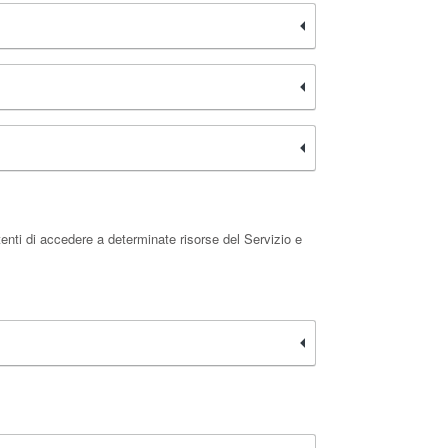
enti di accedere a determinate risorse del Servizio e