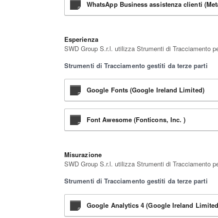
WhatsApp Business assistenza clienti (Meta
Esperienza
SWD Group S.r.l. utilizza Strumenti di Tracciamento per
Strumenti di Tracciamento gestiti da terze parti
Google Fonts (Google Ireland Limited)
Font Awesome (Fonticons, Inc. )
Misurazione
SWD Group S.r.l. utilizza Strumenti di Tracciamento per 
Strumenti di Tracciamento gestiti da terze parti
Google Analytics 4 (Google Ireland Limited