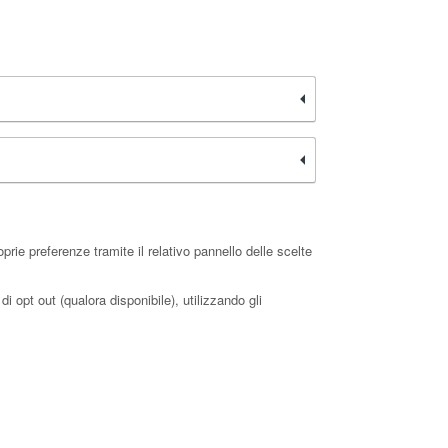
rie preferenze tramite il relativo pannello delle scelte
i opt out (qualora disponibile), utilizzando gli