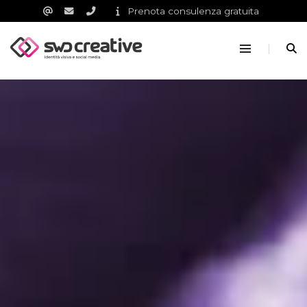
Prenota consulenza gratuita